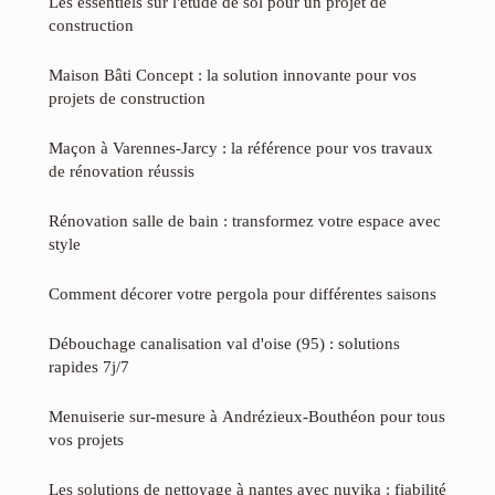
Les essentiels sur l'étude de sol pour un projet de
construction
Maison Bâti Concept : la solution innovante pour vos
projets de construction
Maçon à Varennes-Jarcy : la référence pour vos travaux
de rénovation réussis
Rénovation salle de bain : transformez votre espace avec
style
Comment décorer votre pergola pour différentes saisons
Débouchage canalisation val d'oise (95) : solutions
rapides 7j/7
Menuiserie sur-mesure à Andrézieux-Bouthéon pour tous
vos projets
Les solutions de nettoyage à nantes avec nuvika : fiabilité