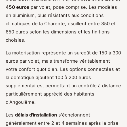
450 euros
par volet, pose comprise. Les modèles
en aluminium, plus résistants aux conditions
climatiques de la Charente, oscillent entre 350 et
650 euros selon les dimensions et les finitions
choisies.
La motorisation représente un surcoût de 150 à 300
euros par volet, mais transforme véritablement
votre confort quotidien. Les options connectées et
la domotique ajoutent 100 à 200 euros
supplémentaires, permettant un contrôle à distance
particulièrement apprécié des habitants
d'Angoulême.
Les
délais d'installation
s'échelonnent
généralement entre 2 et 4 semaines après la prise