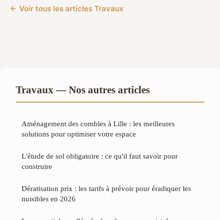
← Voir tous les articles Travaux
Travaux — Nos autres articles
Aménagement des combles à Lille : les meilleures
solutions pour optimiser votre espace
L'étude de sol obligatoire : ce qu'il faut savoir pour
construire
Dératisation prix : les tarifs à prévoir pour éradiquer les
nuisibles en 2026