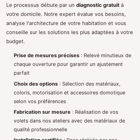
Le processus débute par un
diagnostic gratuit
à
votre domicile. Notre expert évalue vos besoins,
analyse l'architecture de votre habitation et vous
conseille sur les solutions les plus adaptées à votre
budget.
Prise de mesures précises
: Relevé minutieux de
chaque ouverture pour garantir un ajustement
parfait
Choix des options
: Sélection des matériaux,
coloris, motorisation et accessoires domotique
selon vos préférences
Fabrication sur mesure
: Réalisation de vos
volets dans nos ateliers avec des matériaux de
qualité professionnelle