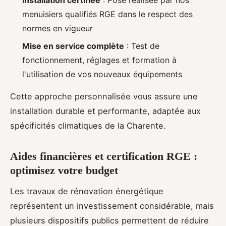
Installation certifiée
: Pose réalisée par nos
menuisiers qualifiés RGE dans le respect des
normes en vigueur
Mise en service complète
: Test de
fonctionnement, réglages et formation à
l'utilisation de vos nouveaux équipements
Cette approche personnalisée vous assure une
installation durable et performante, adaptée aux
spécificités climatiques de la Charente.
Aides financières et certification RGE :
optimisez votre budget
Les travaux de rénovation énergétique
représentent un investissement considérable, mais
plusieurs dispositifs publics permettent de réduire