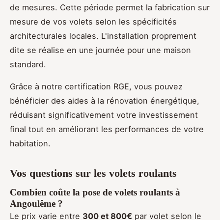
de mesures. Cette période permet la fabrication sur
mesure de vos volets selon les spécificités
architecturales locales. L'installation proprement
dite se réalise en une journée pour une maison
standard.
Grâce à notre certification RGE, vous pouvez
bénéficier des aides à la rénovation énergétique,
réduisant significativement votre investissement
final tout en améliorant les performances de votre
habitation.
Vos questions sur les volets roulants
Combien coûte la pose de volets roulants à
Angoulême ?
Le prix varie entre
300 et 800€
par volet selon le