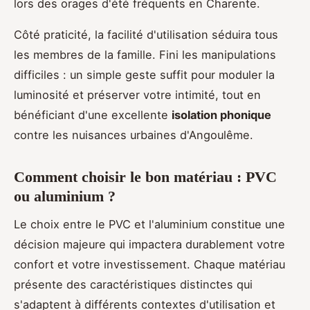
lors des orages d'été fréquents en Charente.
Côté praticité, la facilité d'utilisation séduira tous
les membres de la famille. Fini les manipulations
difficiles : un simple geste suffit pour moduler la
luminosité et préserver votre intimité, tout en
bénéficiant d'une excellente
isolation phonique
contre les nuisances urbaines d'Angoulême.
Comment choisir le bon matériau : PVC
ou aluminium ?
Le choix entre le PVC et l'aluminium constitue une
décision majeure qui impactera durablement votre
confort et votre investissement. Chaque matériau
présente des caractéristiques distinctes qui
s'adaptent à différents contextes d'utilisation et