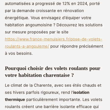
automatisées a progressé de 12% en 2024, porté
par la demande croissante en rénovation
énergétique. Vous envisagez d'équiper votre
habitation angoumoisine ? Découvrez les solutions
sur mesure proposées par le site
https://www.france-menuisiers.fr/pose-de-volets-
roulants-a-angouleme/
pour répondre précisément
à vos besoins.
Pourquoi choisir des volets roulants pour
votre habitation charentaise ?
Le climat de la Charente, avec ses étés chauds et
ses hivers parfois rigoureux, rend l'
isolation
thermique
particulièrement importante. Les volets
roulants créent une barrière isolante efficace qui