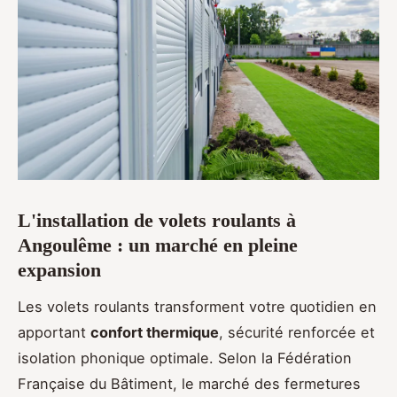
L'installation de volets roulants à
Angoulême : un marché en pleine
expansion
Les volets roulants transforment votre quotidien en
apportant
confort thermique
, sécurité renforcée et
isolation phonique optimale. Selon la Fédération
Française du Bâtiment, le marché des fermetures