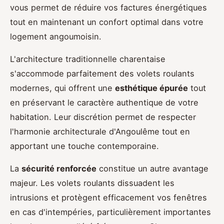
vous permet de réduire vos factures énergétiques
tout en maintenant un confort optimal dans votre
logement angoumoisin.
L'architecture traditionnelle charentaise
s'accommode parfaitement des volets roulants
modernes, qui offrent une
esthétique épurée
tout
en préservant le caractère authentique de votre
habitation. Leur discrétion permet de respecter
l'harmonie architecturale d'Angoulême tout en
apportant une touche contemporaine.
La
sécurité renforcée
constitue un autre avantage
majeur. Les volets roulants dissuadent les
intrusions et protègent efficacement vos fenêtres
en cas d'intempéries, particulièrement importantes