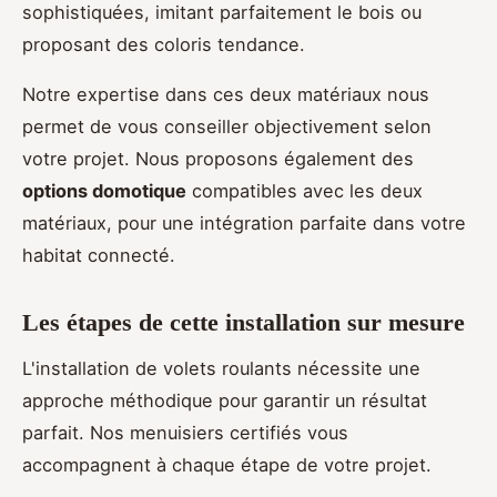
sophistiquées, imitant parfaitement le bois ou
proposant des coloris tendance.
Notre expertise dans ces deux matériaux nous
permet de vous conseiller objectivement selon
votre projet. Nous proposons également des
options domotique
compatibles avec les deux
matériaux, pour une intégration parfaite dans votre
habitat connecté.
Les étapes de cette installation sur mesure
L'installation de volets roulants nécessite une
approche méthodique pour garantir un résultat
parfait. Nos menuisiers certifiés vous
accompagnent à chaque étape de votre projet.