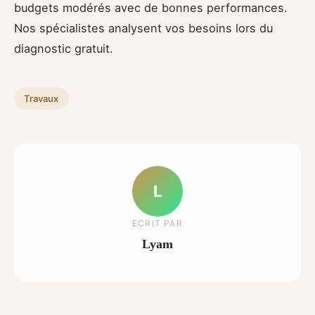
budgets modérés avec de bonnes performances.
Nos spécialistes analysent vos besoins lors du
diagnostic gratuit.
Travaux
L
ECRIT PAR
Lyam