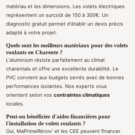
matériau et les dimensions. Les volets électriques
représentent un surcoût de 150 à 300€. Un
diagnostic gratuit permet d'établir un devis précis
adapté à votre projet.
Quels sont les meilleurs matériaux pour des volets
roulants en Charente ?
L'aluminium résiste parfaitement au climat
charentais et offre une excellente durabilité. Le
PVC convient aux budgets serrés avec de bonnes
performances isolantes. Nos experts vous
orientent selon vos
contraintes climatiques
locales.
Peut-on bénéficier d'aides financières pour
l'installation de volets roulants ?
Oui, MaPrimeRénov' et les CEE peuvent financer