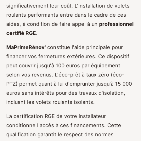
significativement leur coût. L'installation de volets
roulants performants entre dans le cadre de ces
aides, à condition de faire appel à un
professionnel
certifié RGE
.
MaPrimeRénov'
constitue l'aide principale pour
financer vos fermetures extérieures. Ce dispositif
peut couvrir jusqu'à 100 euros par équipement
selon vos revenus. L'éco-prêt à taux zéro (éco-
PTZ) permet quant à lui d'emprunter jusqu'à 15 000
euros sans intérêts pour des travaux d'isolation,
incluant les volets roulants isolants.
La certification RGE de votre installateur
conditionne l'accès à ces financements. Cette
qualification garantit le respect des normes