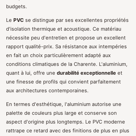
budgets.
Le
PVC
se distingue par ses excellentes propriétés
d'isolation thermique et acoustique. Ce matériau
nécessite peu d'entretien et propose un excellent
rapport qualité-prix. Sa résistance aux intempéries
en fait un choix particulièrement adapté aux
conditions climatiques de la Charente. L'aluminium,
quant à lui, offre une
durabilité exceptionnelle
et
une finesse de profils qui convient parfaitement
aux architectures contemporaines.
En termes d'esthétique, l'aluminium autorise une
palette de couleurs plus large et conserve son
aspect d'origine plus longtemps. Le PVC moderne
rattrape ce retard avec des finitions de plus en plus