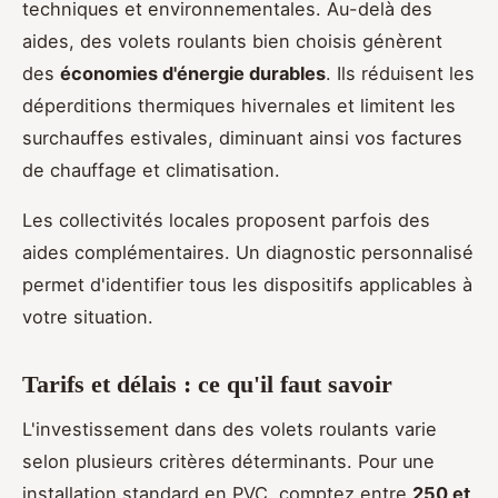
techniques et environnementales. Au-delà des
aides, des volets roulants bien choisis génèrent
des
économies d'énergie durables
. Ils réduisent les
déperditions thermiques hivernales et limitent les
surchauffes estivales, diminuant ainsi vos factures
de chauffage et climatisation.
Les collectivités locales proposent parfois des
aides complémentaires. Un diagnostic personnalisé
permet d'identifier tous les dispositifs applicables à
votre situation.
Tarifs et délais : ce qu'il faut savoir
L'investissement dans des volets roulants varie
selon plusieurs critères déterminants. Pour une
installation standard en PVC, comptez entre
250 et